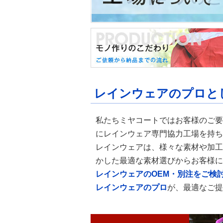
レインウェアのプロと
私たちミヤコートではお客様のご要
にレインウェア専門協力工場を持ち
レインウェアは、様々な素材や加工
かした最適な素材選びからお客様に
レインウェアのOEM・別注をご検
レインウェアのプロ
が、最適なご提