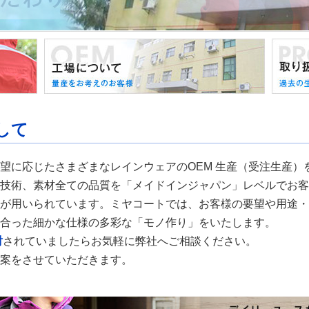
して
望に応じたさまざまなレインウェアのOEM 生産（受注生産）
技術、素材全ての品質を「メイドインジャパン」レベルでお客
が用いられています。ミヤコートでは、お客様の要望や用途・
合った細かな仕様の多彩な「モノ作り」をいたします。
討
されていましたらお気軽に弊社へご相談ください。
案をさせていただきます。