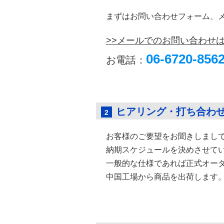
まずはお問い合わせフォーム、
>>メールでのお問い合わせ
06-6720-856
お電話：
ヒアリング・打ち合わ
2
お客様のご要望をお聞きしまし
納期スケジュールを決めさせて
一般的な仕様であれば正式オーダー
中国工場から商品を出荷します