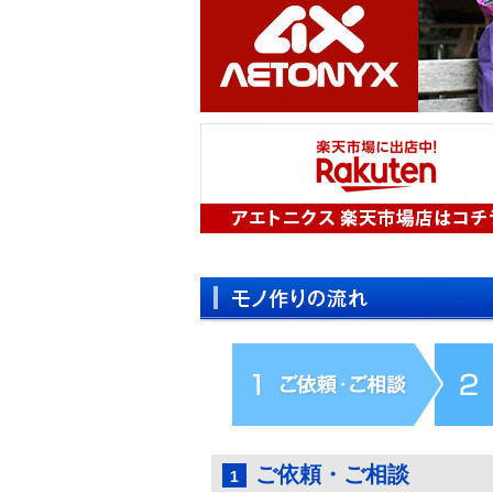
ご依頼・ご相談
1