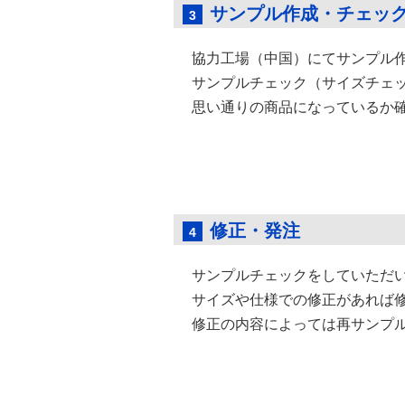
サンプル作成・チェッ
3
協力工場（中国）にてサンプル
サンプルチェック（サイズチェ
思い通りの商品になっているか
修正・発注
4
サンプルチェックをしていただ
サイズや仕様での修正があれば
修正の内容によっては再サンプ