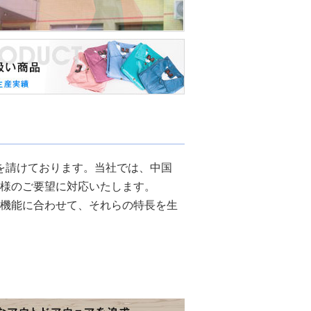
を請けております。当社では、中国
様のご要望に対応いたします。
機能に合わせて、それらの特長を生